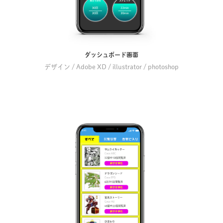
ダッシュボード画面
デザイン / Adobe XD / illustrator / photoshop