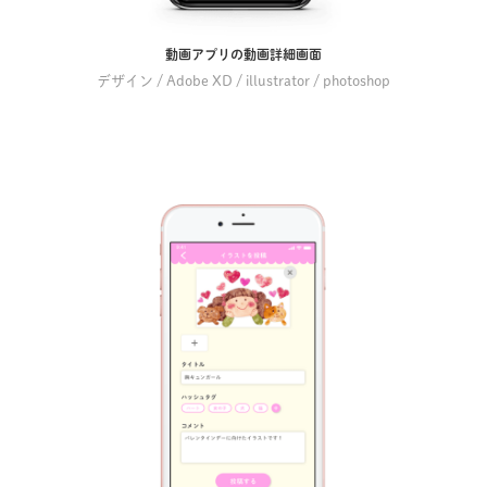
動画アプリの動画詳細画面
デザイン / Adobe XD / illustrator / photoshop