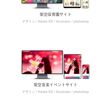
架空保育園サイト
デザイン / Adobe XD / illustrator / photoshop
架空音楽イベントサイト
デザイン / Adobe XD / illustrator / photoshop