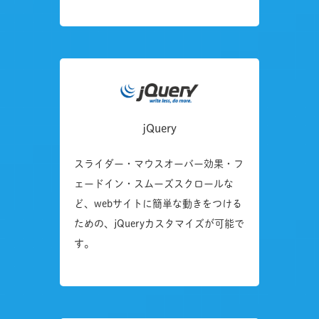
jQuery
スライダー・マウスオーバー効果・フ
ェードイン・スムーズスクロールな
ど、webサイトに簡単な動きをつける
ための、jQueryカスタマイズが可能で
す。