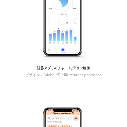
読書アプリのチャート/グラフ画面
デザイン / Adobe XD / illustrator / photoshop