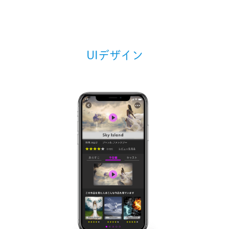
UIデザイン