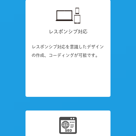
レスポンシブ対応
レスポンシブ対応を意識したデザイン
の作成、コーディングが可能です。