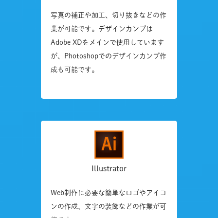
写真の補正や加工、切り抜きなどの作
業が可能です。デザインカンプは
Adobe XDをメインで使用しています
が、Photoshopでのデザインカンプ作
成も可能です。
Illustrator
Web制作に必要な簡単なロゴやアイコ
ンの作成、文字の装飾などの作業が可