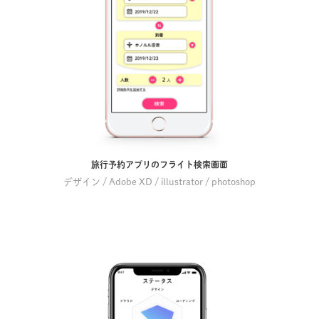
旅行予約アプリのフライト検索画面
デザイン / Adobe XD / illustrator / photoshop