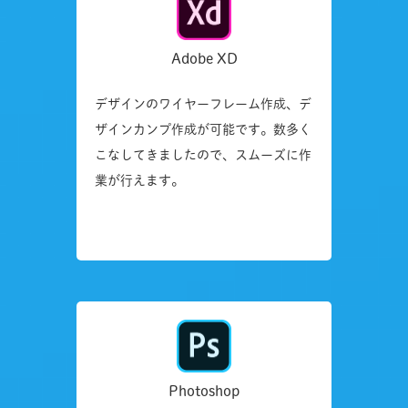
Adobe XD
デザインのワイヤーフレーム作成、デ
ザインカンプ作成が可能です。数多く
こなしてきましたので、スムーズに作
業が行えます。
Photoshop