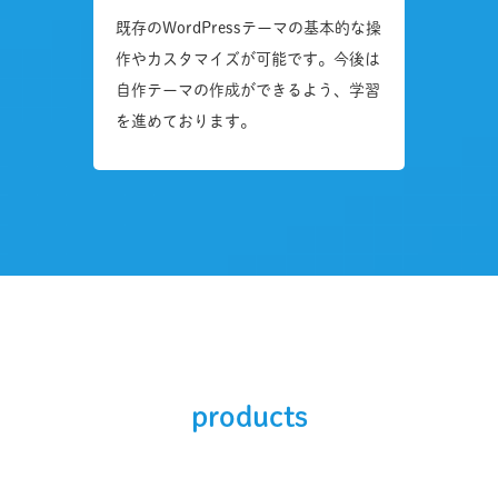
既存のWordPressテーマの基本的な操
作やカスタマイズが可能です。今後は
自作テーマの作成ができるよう、学習
を進めております。
products