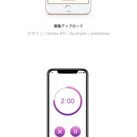
画像アップロード
デザイン / Adobe XD / illustrator / photoshop