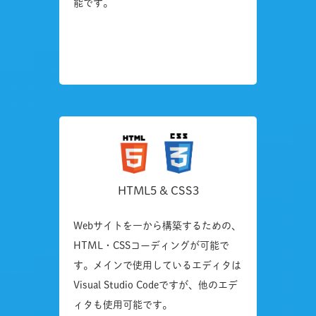
能です。
HTML5 & CSS3
Webサイトを一から構築するための、
HTML・CSSコーディングが可能で
す。メインで使用しているエディタは
Visual Studio Codeですが、他のエデ
ィタも使用可能です。