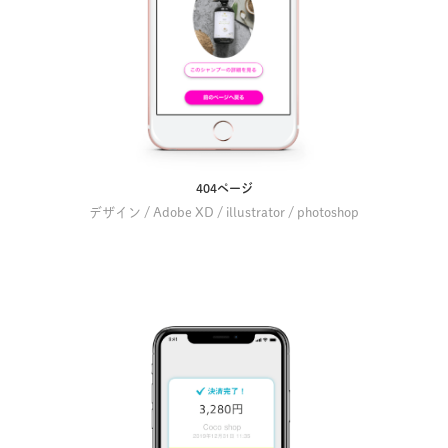
404ページ
デザイン / Adobe XD / illustrator / photoshop