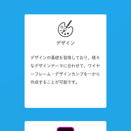
デザイン
デザインの基礎を習得しており、様々
なデザインテーマに合わせて、ワイヤ
ーフレーム・デザインカンプを一から
作成することが可能です。