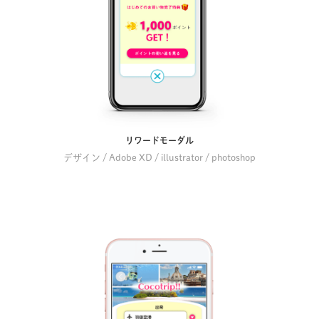
リワードモーダル
デザイン / Adobe XD / illustrator / photoshop