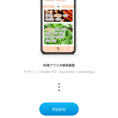
料理アプリの検索画面
デザイン / Adobe XD / illustrator / photoshop
more