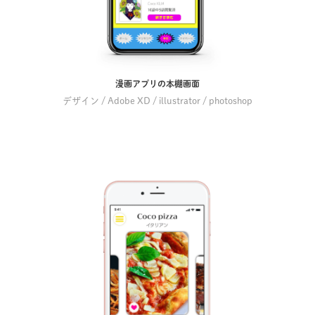
漫画アプリの本棚画面
デザイン / Adobe XD / illustrator / photoshop