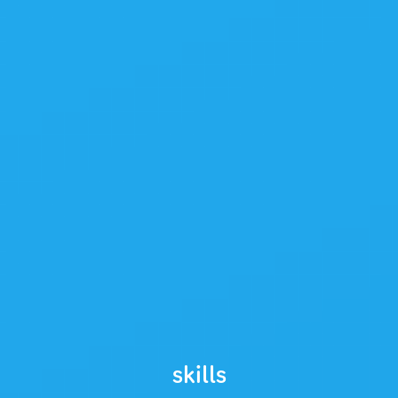
skills