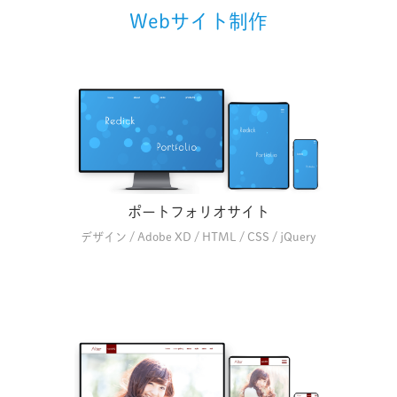
Webサイト制作
ポートフォリオサイト
デザイン / Adobe XD / HTML / CSS / jQuery