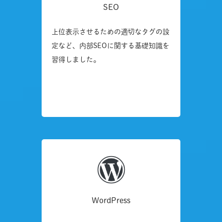
SEO
上位表示させるための適切なタグの設
定など、内部SEOに関する基礎知識を
習得しました。
WordPress