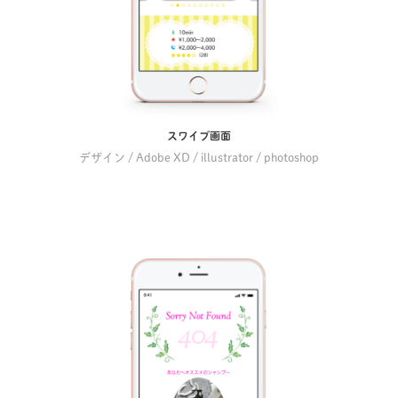
スワイプ画面
デザイン / Adobe XD / illustrator / photoshop