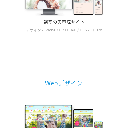
架空の美容院サイト
デザイン / Adobe XD / HTML / CSS / jQuery
Webデザイン